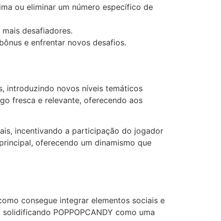
ima ou eliminar um número específico de
 mais desafiadores.
bônus e enfrentar novos desafios.
 introduzindo novos níveis temáticos
ogo fresca e relevante, oferecendo aos
s, incentivando a participação do jogador
 principal, oferecendo um dinamismo que
mo consegue integrar elementos sociais e
tica, solidificando POPPOPCANDY como uma