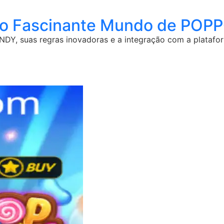
 o Fascinante Mundo de PO
DY, suas regras inovadoras e a integração com a platafor