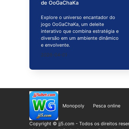
de OoGaChaKa
Explore o universo encantador do
jogo OoGaChaKa, um deleite
interativo que combina estratégia e
diversão em um ambiente dinâmico
e envolvente.
2026-04-01
Monopoly
Pesca online
Copyright © jj5.com - Todos os direitos rese