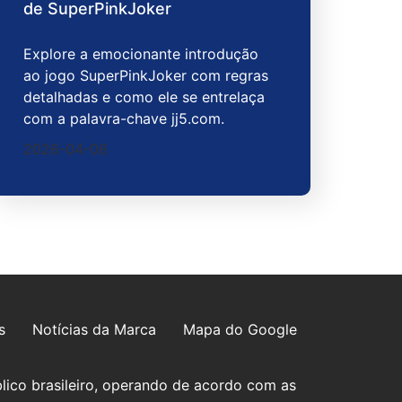
de SuperPinkJoker
Explore a emocionante introdução
ao jogo SuperPinkJoker com regras
detalhadas e como ele se entrelaça
com a palavra-chave jj5.com.
2026-04-06
s
Notícias da Marca
Mapa do Google
blico brasileiro, operando de acordo com as