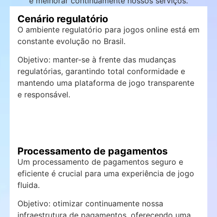
e melhorar continuamente nossos serviços.
Cenário regulatório
O ambiente regulatório para jogos online está em
constante evolução no Brasil.
Objetivo: manter-se à frente das mudanças
regulatórias, garantindo total conformidade e
mantendo uma plataforma de jogo transparente
e responsável.
Processamento de pagamentos
Um processamento de pagamentos seguro e
eficiente é crucial para uma experiência de jogo
fluida.
Objetivo: otimizar continuamente nossa
infraestrutura de pagamentos, oferecendo uma