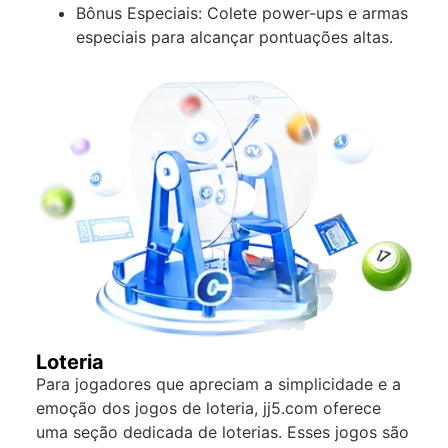
Bônus Especiais: Colete power-ups e armas
especiais para alcançar pontuações altas.
Loteria
Para jogadores que apreciam a simplicidade e a
emoção dos jogos de loteria, jj5.com oferece
uma seção dedicada de loterias. Esses jogos são