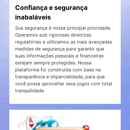
Confiança e segurança
inabaláveis
Sua segurança é nossa principal prioridade.
Operamos sob rigorosas diretrizes
regulatórias e utilizamos as mais avançadas
medidas de segurança para garantir que
suas informações pessoais e financeiras
estejam sempre protegidas. Nossa
plataforma foi construída com base na
transparência e imparcialidade, para que
você possa aproveitar seus jogos com total
tranquilidade.