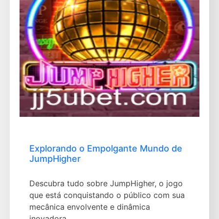
Explorando o Empolgante Mundo de
JumpHigher
Descubra tudo sobre JumpHigher, o jogo
que está conquistando o público com sua
mecânica envolvente e dinâmica
inovadora.