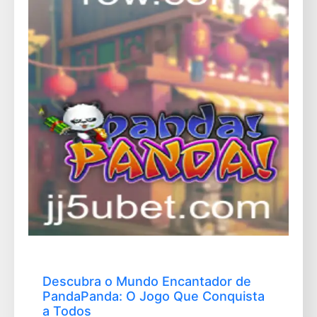
Descubra o Mundo Encantador de
PandaPanda: O Jogo Que Conquista
a Todos