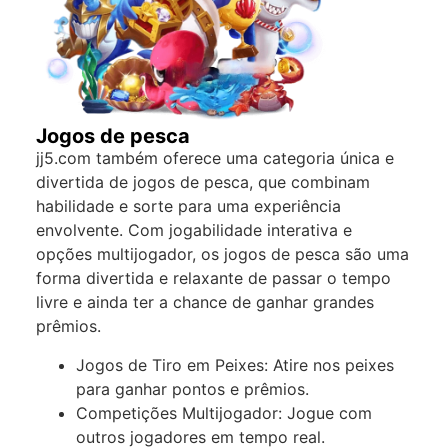
Jogos de pesca
jj5.com também oferece uma categoria única e
divertida de jogos de pesca, que combinam
habilidade e sorte para uma experiência
envolvente. Com jogabilidade interativa e
opções multijogador, os jogos de pesca são uma
forma divertida e relaxante de passar o tempo
livre e ainda ter a chance de ganhar grandes
prêmios.
Jogos de Tiro em Peixes: Atire nos peixes
para ganhar pontos e prêmios.
Competições Multijogador: Jogue com
outros jogadores em tempo real.