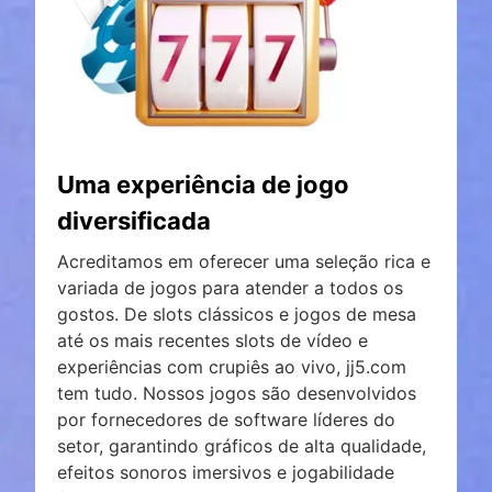
Uma experiência de jogo
diversificada
Acreditamos em oferecer uma seleção rica e
variada de jogos para atender a todos os
gostos. De slots clássicos e jogos de mesa
até os mais recentes slots de vídeo e
experiências com crupiês ao vivo, jj5.com
tem tudo. Nossos jogos são desenvolvidos
por fornecedores de software líderes do
setor, garantindo gráficos de alta qualidade,
efeitos sonoros imersivos e jogabilidade