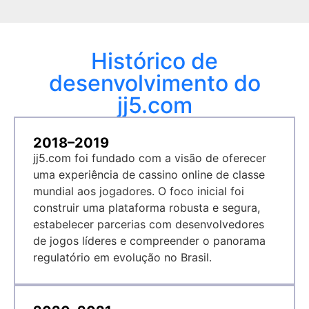
Histórico de
desenvolvimento do
jj5.com
2018–2019
jj5.com foi fundado com a visão de oferecer
uma experiência de cassino online de classe
mundial aos jogadores. O foco inicial foi
construir uma plataforma robusta e segura,
estabelecer parcerias com desenvolvedores
de jogos líderes e compreender o panorama
regulatório em evolução no Brasil.