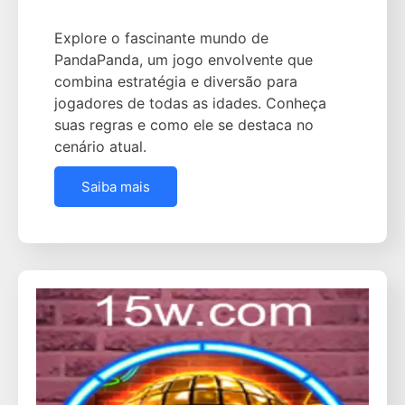
Explore o fascinante mundo de
PandaPanda, um jogo envolvente que
combina estratégia e diversão para
jogadores de todas as idades. Conheça
suas regras e como ele se destaca no
cenário atual.
Saiba mais