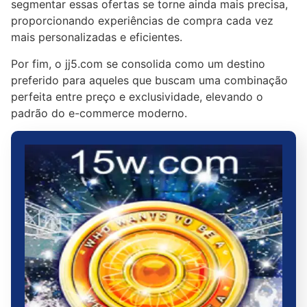
segmentar essas ofertas se torne ainda mais precisa,
proporcionando experiências de compra cada vez
mais personalizadas e eficientes.
Por fim, o jj5.com se consolida como um destino
preferido para aqueles que buscam uma combinação
perfeita entre preço e exclusividade, elevando o
padrão do e-commerce moderno.