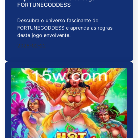
FORTUNEGODDESS
Descubra o universo fascinante de
FORTUNEGODDESS e aprenda as regras
deste jogo envolvente.
2026-02-22