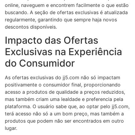
online, naveguem e encontrem facilmente o que estão
buscando. A seção de ofertas exclusivas é atualizada
regularmente, garantindo que sempre haja novos
descontos disponíveis.
Impacto das Ofertas
Exclusivas na Experiência
do Consumidor
As ofertas exclusivas do jj5.com não só impactam
positivamente o consumidor final, proporcionando
acesso a produtos de qualidade a preços reduzidos,
mas também criam uma lealdade e preferencia pela
plataforma. O usuário sabe que, ao optar pelo jj5.com,
terá acesso não só a um bom preço, mas também a
produtos que podem não ser encontrados em outro
lugar.