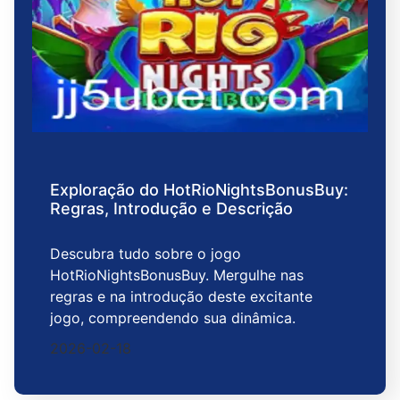
Exploração do HotRioNightsBonusBuy:
Regras, Introdução e Descrição
Descubra tudo sobre o jogo
HotRioNightsBonusBuy. Mergulhe nas
regras e na introdução deste excitante
jogo, compreendendo sua dinâmica.
2026-02-18