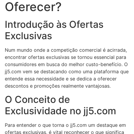
Oferecer?
Introdução às Ofertas
Exclusivas
Num mundo onde a competição comercial é acirrada,
encontrar ofertas exclusivas se tornou essencial para
consumidores em busca do melhor custo-benefício. O
jj5.com vem se destacando como uma plataforma que
entende essa necessidade e se dedica a oferecer
descontos e promoções realmente vantajosas.
O Conceito de
Exclusividade no jj5.com
Para entender o que torna o jj5.com um destaque em
ofertas exclusivas, é vital reconhecer o que significa