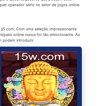
uer operador sério no setor de jogos online.
o jj5.com. Com uma seleção impressionante
íqueis online nunca foi tão emocionante. Ao
m podem introduzir.