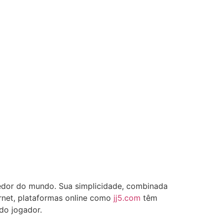
edor do mundo. Sua simplicidade, combinada
rnet, plataformas online como
jj5.com
têm
do jogador.