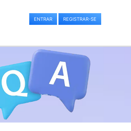
ENTRAR
REGISTRAR-SE