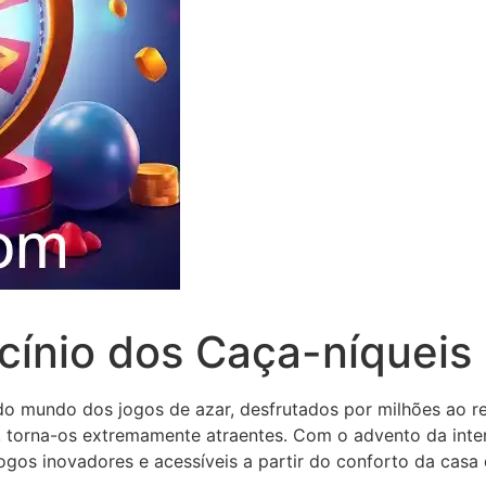
cínio dos Caça-níqueis
do mundo dos jogos de azar, desfrutados por milhões ao r
torna-os extremamente atraentes. Com o advento da inte
ogos inovadores e acessíveis a partir do conforto da casa 