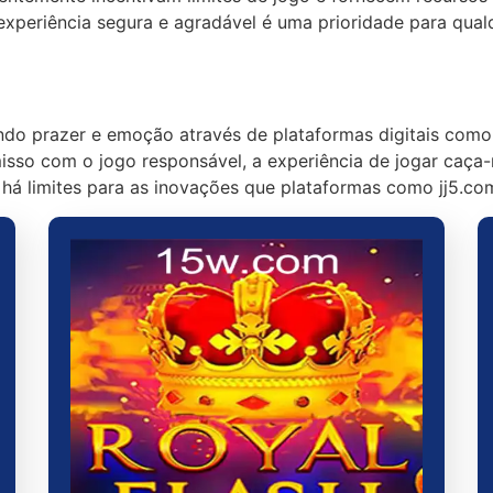
experiência segura e agradável é uma prioridade para qualq
endo prazer e emoção através de plataformas digitais com
sso com o jogo responsável, a experiência de jogar caça-n
o há limites para as inovações que plataformas como jj5.co