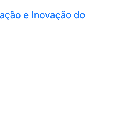
ação e Inovação do