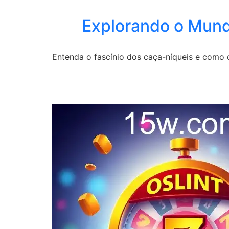
Explorando o Mund
Entenda o fascínio dos caça-níqueis e como o