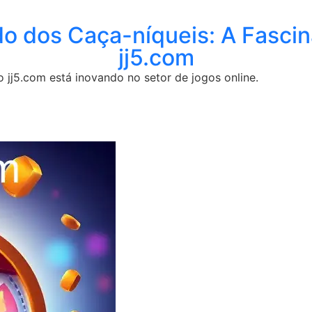
o dos Caça-níqueis: A Fascin
jj5.com
 jj5.com está inovando no setor de jogos online.