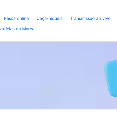
Pesca online
Caça-níqueis
Transmissão ao vivo
Notícias da Marca