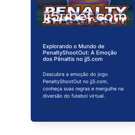
Explorando o Mundo de
PenaltyShootOut: A Emoção
dos Pênaltis no jj5.com
Descubra a emoção do jogo
PenaltyShootOut no jj5.com,
conheça suas regras e mergulhe na
diversão do futebol virtual.
2026-04-29