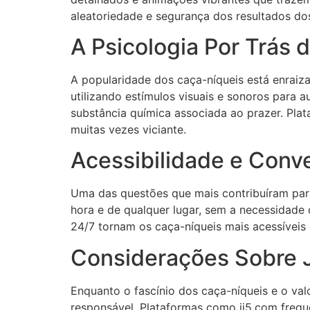
aleatoriedade e segurança dos resultados do
A Psicologia Por Trás 
A popularidade dos caça-níqueis está enraiz
utilizando estímulos visuais e sonoros para
substância química associada ao prazer. Pla
muitas vezes viciante.
Acessibilidade e Conv
Uma das questões que mais contribuíram para
hora e de qualquer lugar, sem a necessidade d
24/7 tornam os caça-níqueis mais acessíveis
Considerações Sobre 
Enquanto o fascínio dos caça-níqueis e o val
responsável. Plataformas como jj5.com frequ