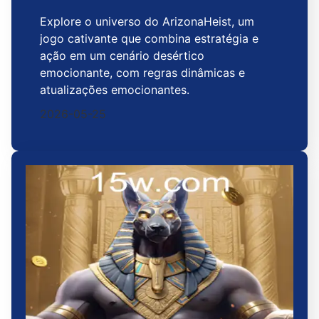
Explore o universo do ArizonaHeist, um
jogo cativante que combina estratégia e
ação em um cenário desértico
emocionante, com regras dinâmicas e
atualizações emocionantes.
2026-05-25