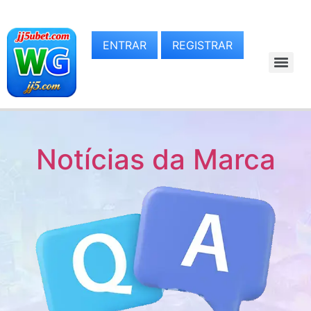
ENTRAR
REGISTRAR
Notícias da Marca