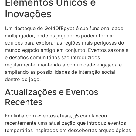
Elementos Unicos e
Inovações
Um destaque de GoldOfEgypt é sua funcionalidade
multijogador, onde os jogadores podem formar
equipes para explorar as regiões mais perigosas do
mundo egípcio antigo em conjunto. Eventos sazonais
e desafios comunitários são introduzidos
regularmente, mantendo a comunidade engajada e
ampliando as possibilidades de interação social
dentro do jogo.
Atualizações e Eventos
Recentes
Em linha com eventos atuais, jj5.com lançou
recentemente uma atualização que introduz eventos
temporários inspirados em descobertas arqueológicas