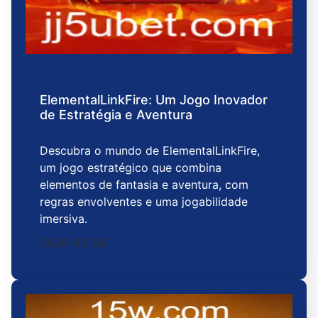
ElementalLinkFire: Um Jogo Inovador
de Estratégia e Aventura
Descubra o mundo de ElementalLinkFire,
um jogo estratégico que combina
elementos de fantasia e aventura, com
regras envolventes e uma jogabilidade
imersiva.
2026-05-08