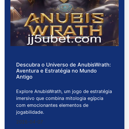
Descubra o Universo de AnubisWrath:
Aventura e Estratégia no Mundo
Antigo
Explore AnubisWrath, um jogo de estratégia
imersivo que combina mitologia egípcia
com emocionantes elementos de
jogabilidade.
2026-04-07