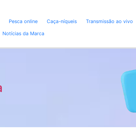
Pesca online
Caça-níqueis
Transmissão ao vivo
Notícias da Marca
a