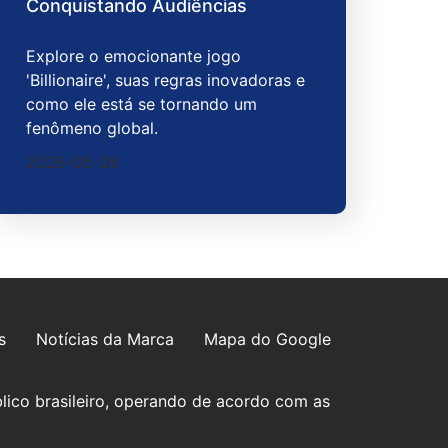
Conquistando Audiências
Explore o emocionante jogo
'Billionaire', suas regras inovadoras e
como ele está se tornando um
fenômeno global.
2026-05-28
s
Notícias da Marca
Mapa do Google
blico brasileiro, operando de acordo com as