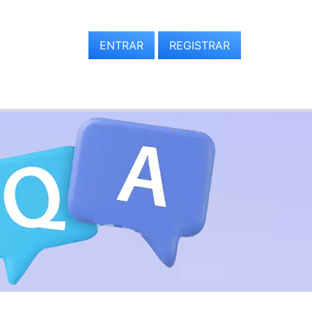
ENTRAR
REGISTRAR