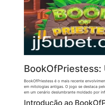
BookOfPriestess:
BookOfPriestess é o mais recente envolvimen
em mitologias antigas. O jogo se destaca pel
em um cenário deslumbrante moldado por infl
Introdução ao BookOfP