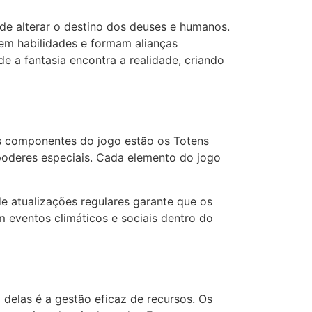
de alterar o destino dos deuses e humanos.
em habilidades e formam alianças
e a fantasia encontra a realidade, criando
is componentes do jogo estão os Totens
 poderes especiais. Cada elemento do jogo
e atualizações regulares garante que os
eventos climáticos e sociais dentro do
 delas é a gestão eficaz de recursos. Os