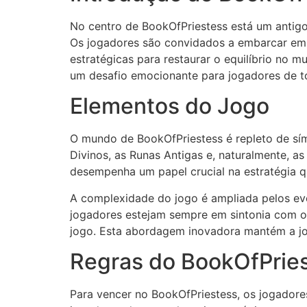
No centro de BookOfPriestess está um antigo
Os jogadores são convidados a embarcar em 
estratégicas para restaurar o equilíbrio no 
um desafio emocionante para jogadores de to
Elementos do Jogo
O mundo de BookOfPriestess é repleto de sím
Divinos, as Runas Antigas e, naturalmente, a
desempenha um papel crucial na estratégia 
A complexidade do jogo é ampliada pelos eve
jogadores estejam sempre em sintonia com o
jogo. Esta abordagem inovadora mantém a jog
Regras do BookOfPrie
Para vencer no BookOfPriestess, os jogadores